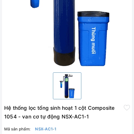
Hệ thống lọc tổng sinh hoạt 1 cột Composite
1054 - van cơ tự động NSX-AC1-1
Mã sản phẩm:
NSX-AC1-1