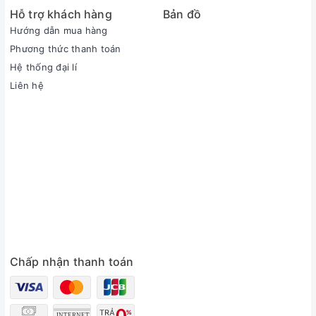
Hỗ trợ khách hàng
Bản đồ
Hướng dẫn mua hàng
Phương thức thanh toán
Hệ thống đại lí
Liên hệ
Chấp nhận thanh toán